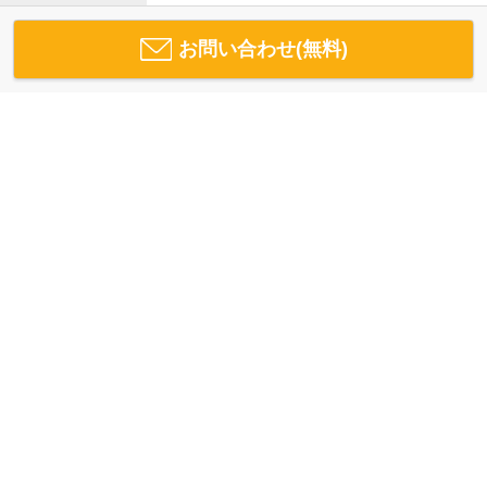
お問い合わせ(無料)