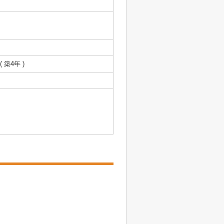
( 築4年 )