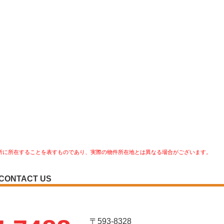
所に所在することを表すものであり、実際の物件所在地とは異なる場合がございます。
CONTACT US
〒593-8328