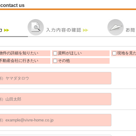
contact us
物件の詳細を知りたい
資料がほしい
現地を見
不動産会社に行きたい
その他