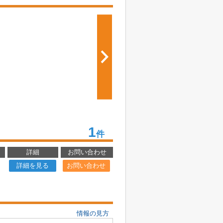
1
件
詳細
お問い合わせ
詳細を見る
お問い合わせ
情報の見方