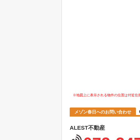
※地図上に表示される物件の位置は付近住
メゾン春日へのお問い合わせ
ALEST不動産