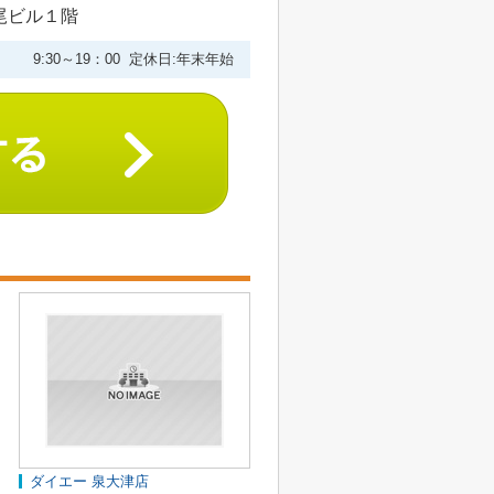
尾ビル１階
9:30～19：00 定休日:年末年始
ダイエー 泉大津店