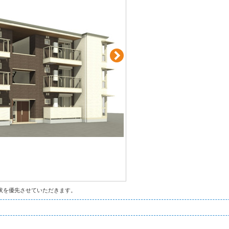
状を優先させていただきます。