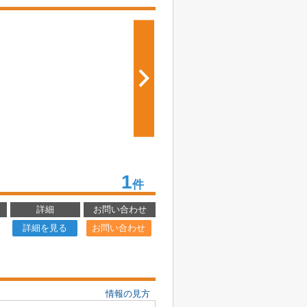
1
件
詳細
お問い合わせ
詳細を見る
お問い合わせ
情報の見方