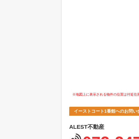
※地図上に表示される物件の位置は付近住
イーストコート1番館へのお問い
ALEST不動産