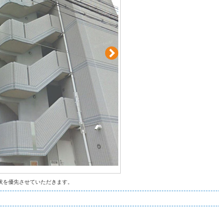
状を優先させていただきます。