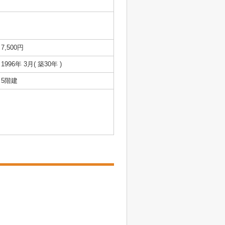
7,500円
1996年 3月( 築30年 )
5階建