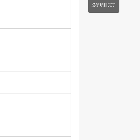
必須項目完了