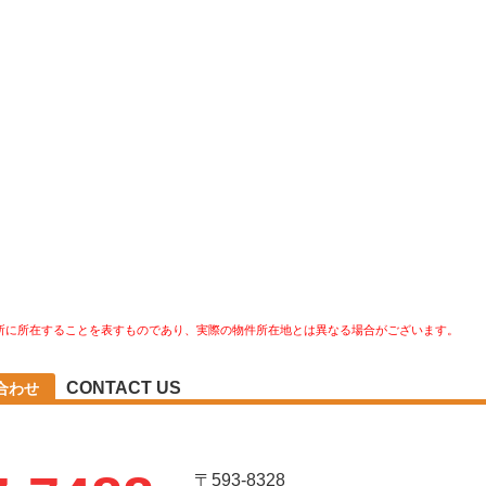
所に所在することを表すものであり、実際の物件所在地とは異なる場合がございます。
CONTACT US
合わせ
〒593-8328