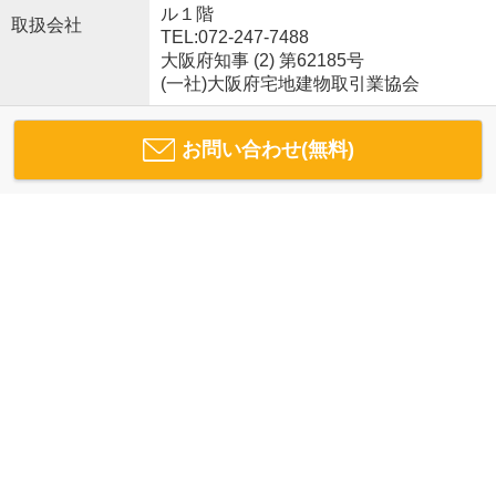
ル１階
取扱会社
TEL:072-247-7488
大阪府知事 (2) 第62185号
(一社)大阪府宅地建物取引業協会
お問い合わせ(無料)