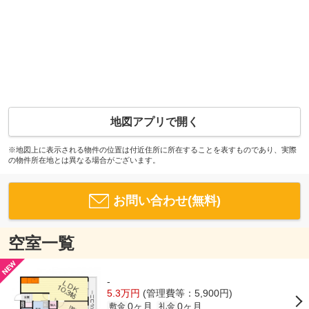
地図アプリで開く
※地図上に表示される物件の位置は付近住所に所在することを表すものであり、実際
の物件所在地とは異なる場合がございます。
お問い合わせ(無料)
空室一覧
-
5.3万円
(管理費等：5,900円)
0ヶ月
0ヶ月
敷金
礼金