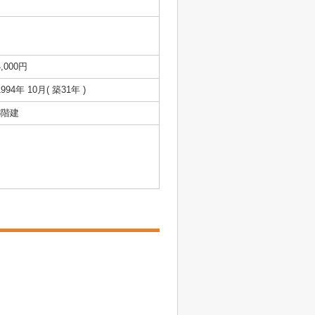
4,000円
1994年 10月( 築31年 )
3階建