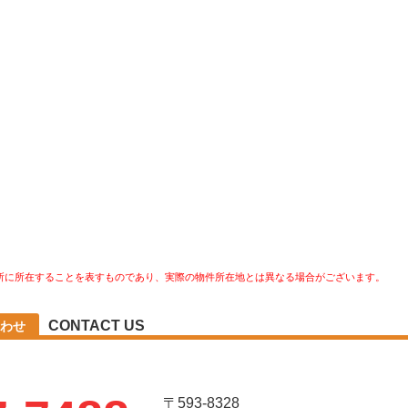
所に所在することを表すものであり、実際の物件所在地とは異なる場合がございます。
CONTACT US
わせ
〒593-8328