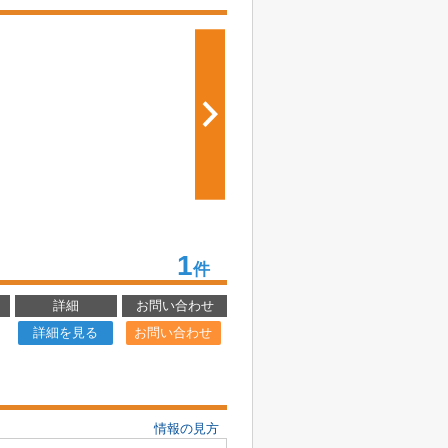
1
件
詳細
お問い合わせ
詳細を見る
お問い合わせ
情報の見方