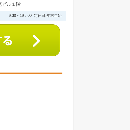
尾ビル１階
9:30～19：00 定休日:年末年始