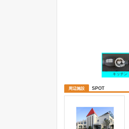
キッチン
SPOT
周辺施設