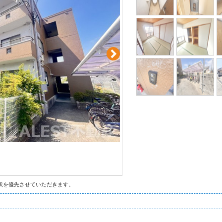
状を優先させていただきます。