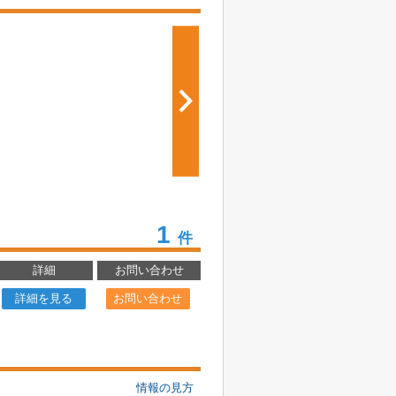
1
件
詳細
お問い合わせ
詳細を見る
お問い合わせ
情報の見方