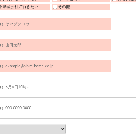
不動産会社に行きたい
その他