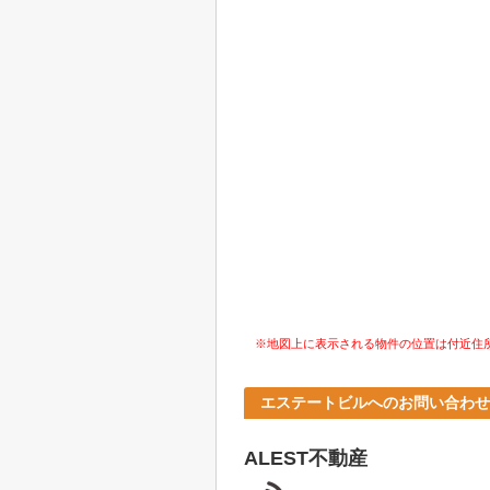
※地図上に表示される物件の位置は付近住
エステートビルへのお問い合わせ
ALEST不動産