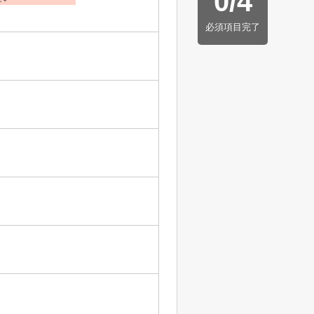
0
/
4
必須項目完了