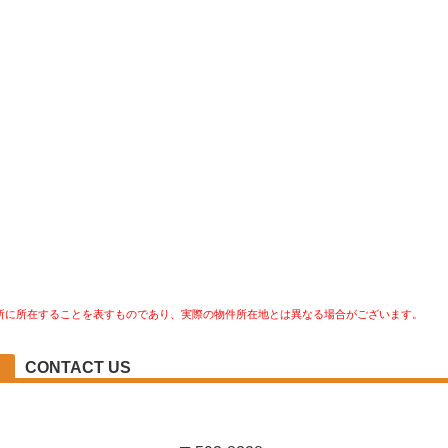
所に所在することを表すものであり、実際の物件所在地とは異なる場合がございます。
CONTACT US