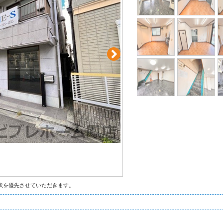
状を優先させていただきます。