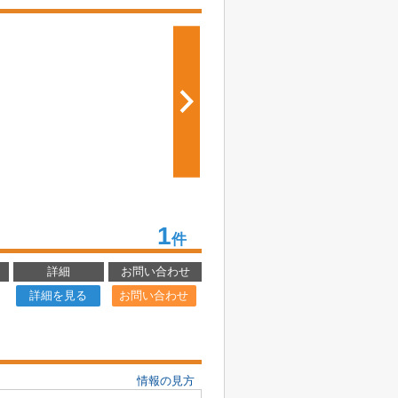
1
件
詳細
お問い合わせ
詳細を見る
お問い合わせ
情報の見方