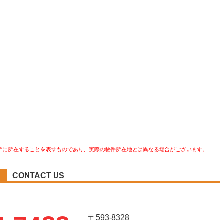
所に所在することを表すものであり、実際の物件所在地とは異なる場合がございます。
CONTACT US
〒593-8328