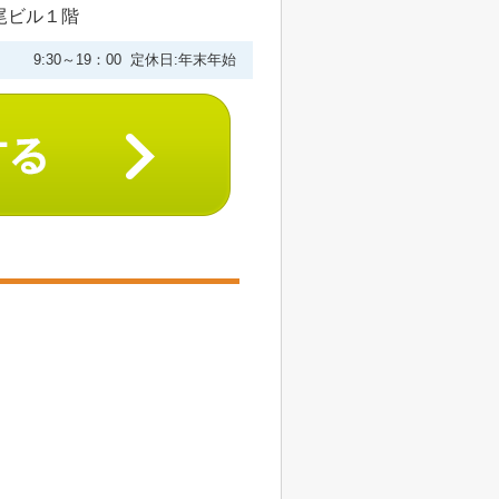
尾ビル１階
9:30～19：00 定休日:年末年始