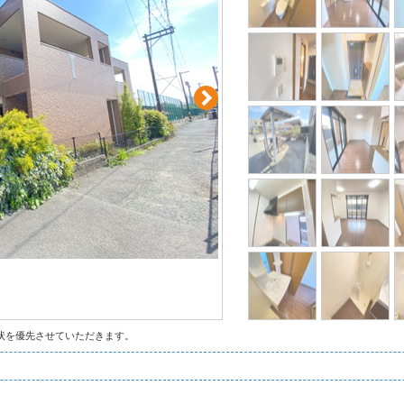
状を優先させていただきます。