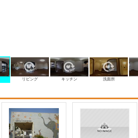
リビング
キッチン
洗面所