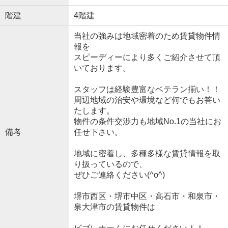
階建
4階建
当社の強みは地域密着のため賃貸物件情
報を
スピーディーにより多くご紹介させて頂
いております。
スタッフは経験豊富なベテラン揃い！！
周辺地域の治安や環境など何でもお答い
たします。
物件の条件交渉力も地域No.1の当社にお
備考
任せ下さい。
地域に密着し、多種多様な賃貸情報を取
り扱っているので、
ぜひご連絡ください(^o^)
堺市西区・堺市中区・高石市・和泉市・
泉大津市の賃貸物件は