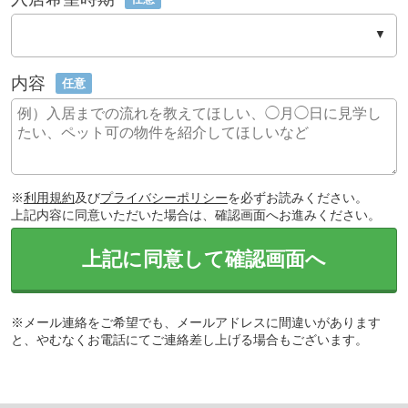
内容
任意
※
利用規約
及び
プライバシーポリシー
を必ずお読みください。
上記内容に同意いただいた場合は、確認画面へお進みください。
上記に同意して確認画面へ
※メール連絡をご希望でも、メールアドレスに間違いがあります
と、やむなくお電話にてご連絡差し上げる場合もございます。