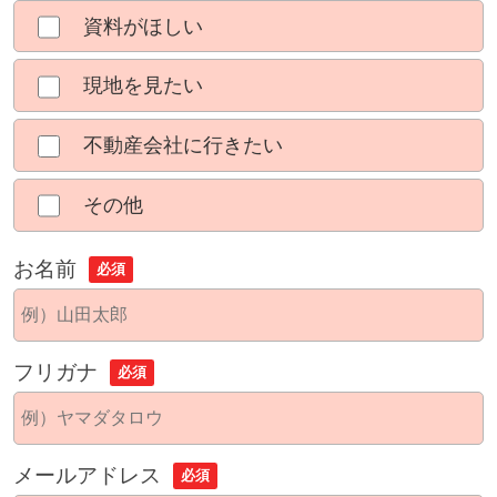
資料がほしい
現地を見たい
不動産会社に行きたい
その他
お名前
必須
フリガナ
必須
メールアドレス
必須