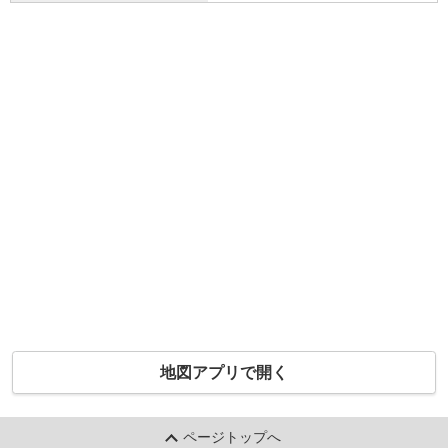
地図アプリで開く
ページトップへ