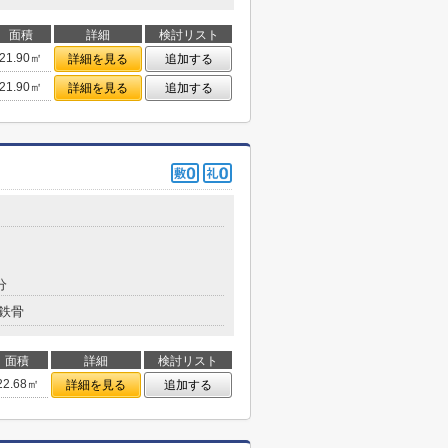
面積
詳細
検討リスト
21.90㎡
詳細を見る
追加する
21.90㎡
詳細を見る
追加する
分
鉄骨
面積
詳細
検討リスト
22.68㎡
詳細を見る
追加する