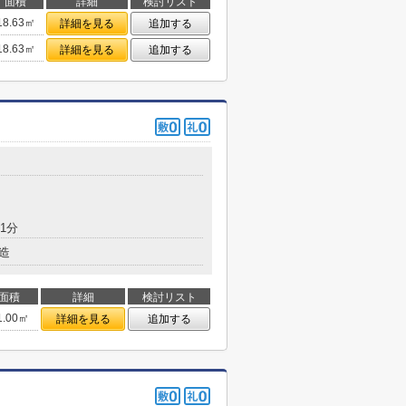
面積
詳細
検討リスト
18.63㎡
詳細を見る
追加する
18.63㎡
詳細を見る
追加する
1分
造
面積
詳細
検討リスト
1.00㎡
詳細を見る
追加する