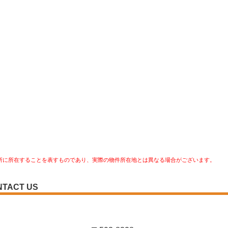
所に所在することを表すものであり、実際の物件所在地とは異なる場合がございます。
NTACT US