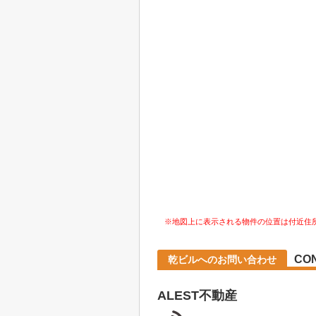
※地図上に表示される物件の位置は付近住
CO
乾ビルへのお問い合わせ
ALEST不動産