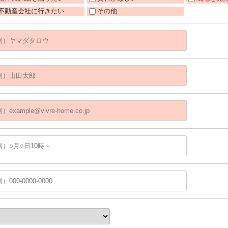
不動産会社に行きたい
その他