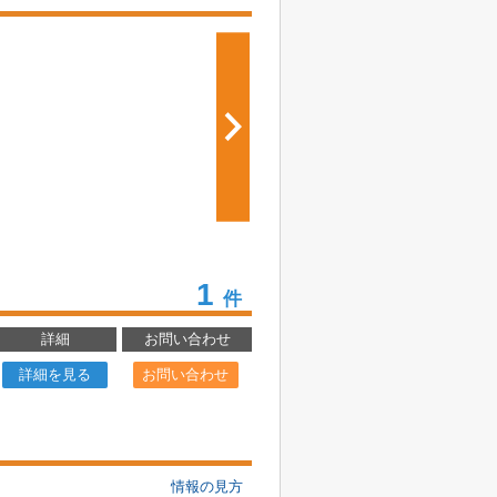
1
件
詳細
お問い合わせ
詳細を見る
お問い合わせ
情報の見方