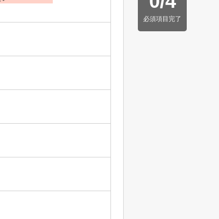
0
/
4
必須項目完了