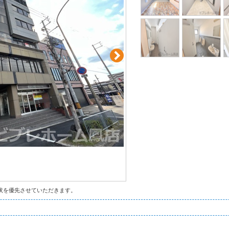
状を優先させていただきます。