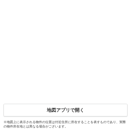
地図アプリで開く
※地図上に表示される物件の位置は付近住所に所在することを表すものであり、実際
の物件所在地とは異なる場合がございます。