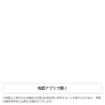
地図アプリで開く
※地図上に表示される物件の位置は付近住所に所在することを表すものであり、実際
の物件所在地とは異なる場合がございます。