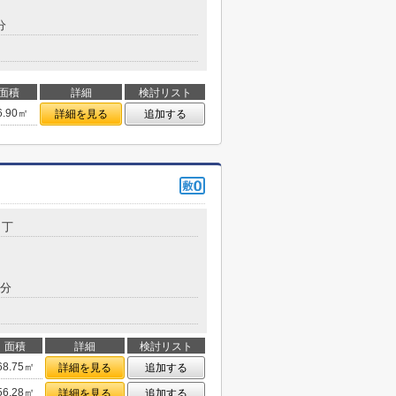
分
面積
詳細
検討リスト
6.90㎡
詳細を見る
追加する
１丁
6分
面積
詳細
検討リスト
68.75㎡
詳細を見る
追加する
56.28㎡
詳細を見る
追加する