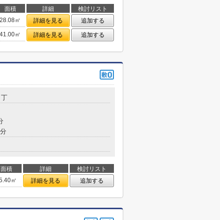
面積
詳細
検討リスト
28.08㎡
詳細を見る
追加する
41.00㎡
詳細を見る
追加する
３丁
分
7分
面積
詳細
検討リスト
5.40㎡
詳細を見る
追加する