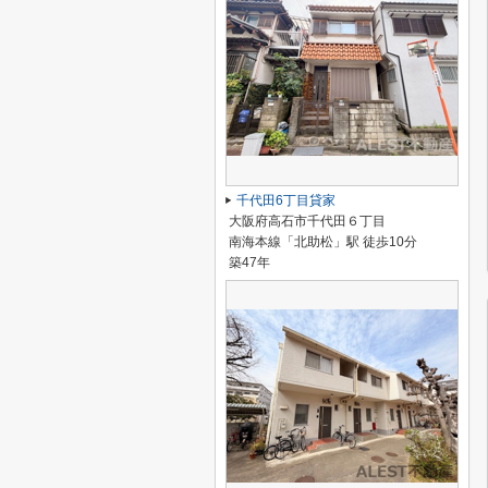
千代田6丁目貸家
大阪府高石市千代田６丁目
南海本線「北助松」駅 徒歩10分
築47年