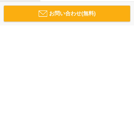
お問い合わせ(無料)