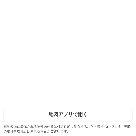
地図アプリで開く
※地図上に表示される物件の位置は付近住所に所在することを表すものであり、実際
の物件所在地とは異なる場合がございます。