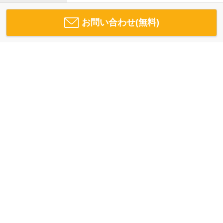
お問い合わせ(無料)