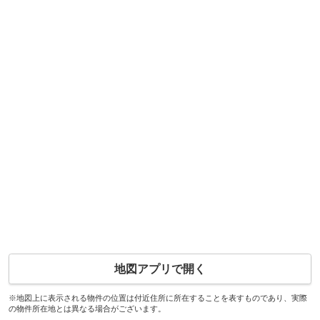
地図アプリで開く
※地図上に表示される物件の位置は付近住所に所在することを表すものであり、実際
の物件所在地とは異なる場合がございます。