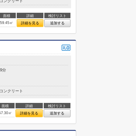
コンクリート
面積
詳細
検討リスト
59.45㎡
詳細を見る
追加する
9分
コンクリート
面積
詳細
検討リスト
57.30㎡
詳細を見る
追加する