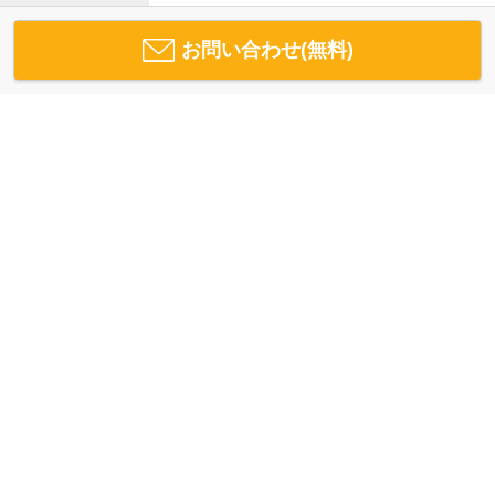
お問い合わせ(無料)