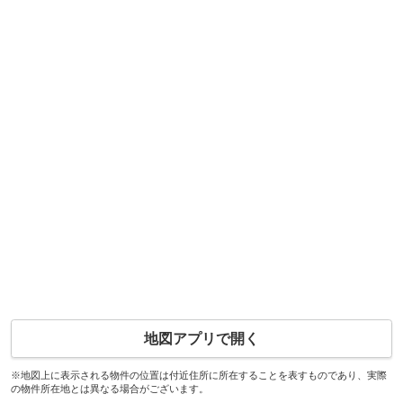
地図アプリで開く
※地図上に表示される物件の位置は付近住所に所在することを表すものであり、実際
の物件所在地とは異なる場合がございます。