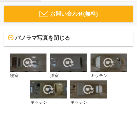
お問い合わせ(無料)
パノラマ写真を閉じる
寝室
洋室
キッチン
キッチン
キッチン