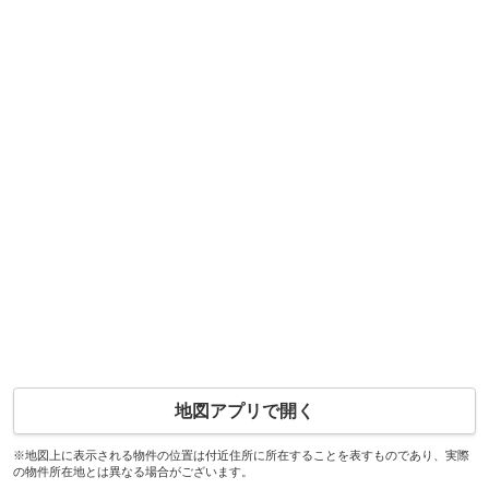
地図アプリで開く
※地図上に表示される物件の位置は付近住所に所在することを表すものであり、実際
の物件所在地とは異なる場合がございます。