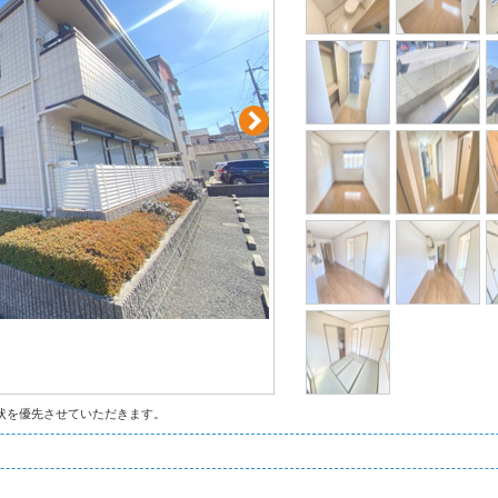
状を優先させていただきます。