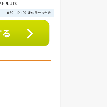
尾ビル１階
9:30～19：00 定休日:年末年始