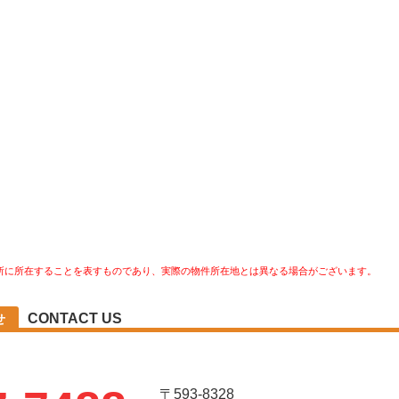
所に所在することを表すものであり、実際の物件所在地とは異なる場合がございます。
CONTACT US
せ
〒593-8328