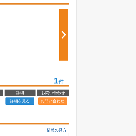
1
件
詳細
お問い合わせ
詳細を見る
お問い合わせ
情報の見方