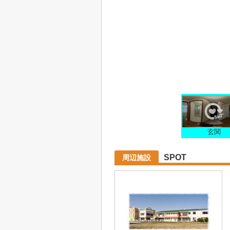
玄関
SPOT
周辺施設