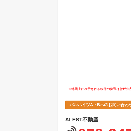
※地図上に表示される物件の位置は付近住
パルハイツA・Bへのお問い合わ
ALEST不動産