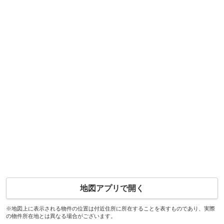
地図アプリで開く
※地図上に表示される物件の位置は付近住所に所在することを表すものであり、実際
の物件所在地とは異なる場合がございます。