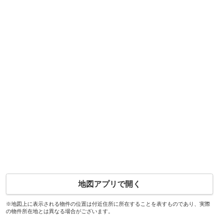
地図アプリで開く
※地図上に表示される物件の位置は付近住所に所在することを表すものであり、実際
の物件所在地とは異なる場合がございます。