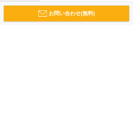
お問い合わせ(無料)